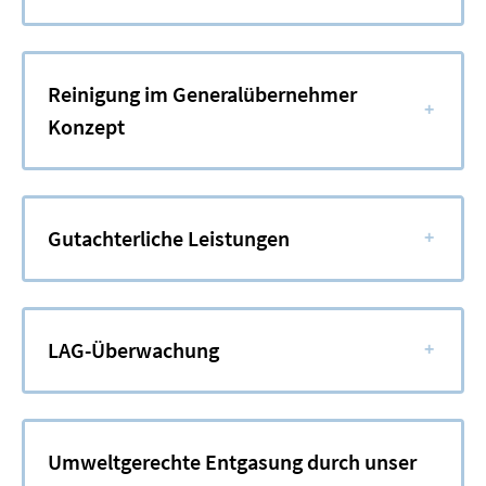
Reinigung im Generalübernehmer
+
Konzept
Gutachterliche Leistungen
+
LAG-Überwachung
+
Umweltgerechte Entgasung durch unser