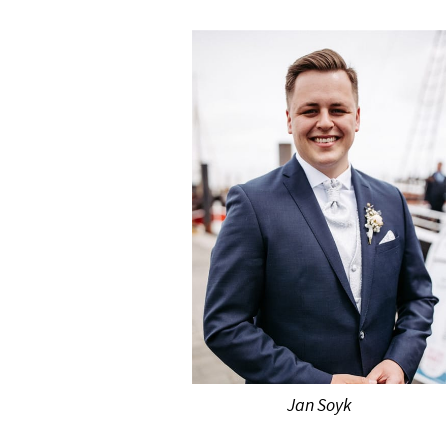
Jan Soyk