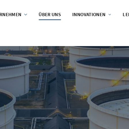
RNEHMEN
ÜBER UNS
INNOVATIONEN
LE