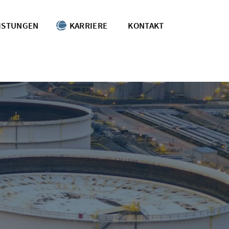
ISTUNGEN
KARRIERE
KONTAKT